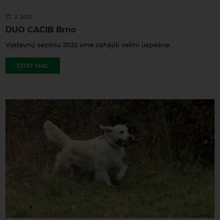
27. 2. 2022
DUO CACIB Brno
Výstavnú sezónu 2022 sme zahájili veľmi úspešne.
ČÍTAŤ VIAC